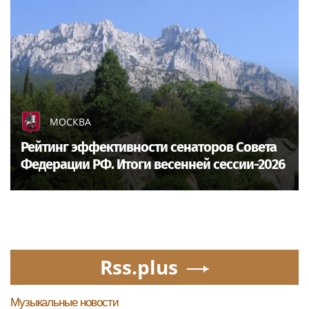
МОСКВА
Рейтинг эффективности сенаторов Совета
Федерации РФ. Итоги весенней сессии-2026
Rss.plus
Музыкальные новости