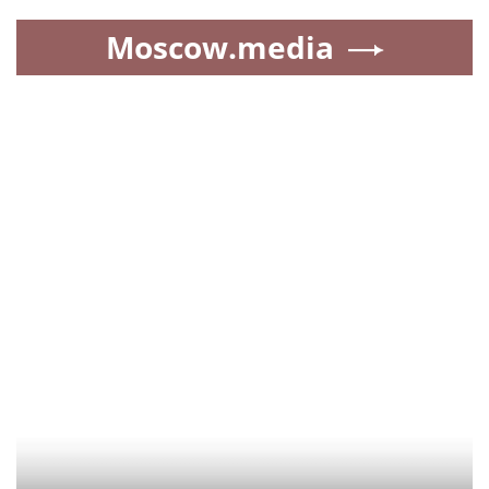
Moscow.media