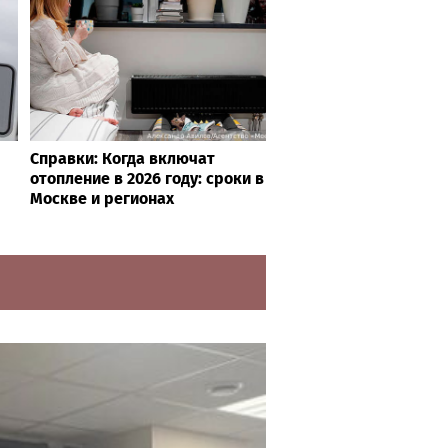
Справки: Когда включат
отопление в 2026 году: сроки в
Москве и регионах