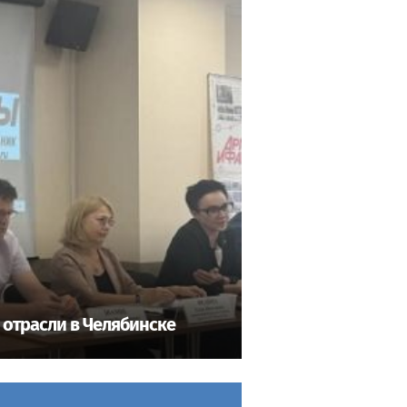
 отрасли в Челябинске