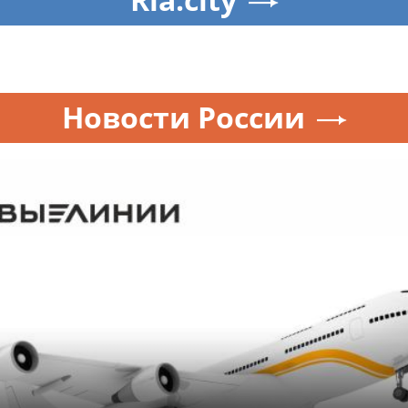
Новости России