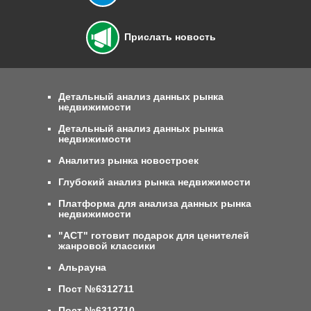
Прислать новость
Детальный анализ данных рынка
недвижимости
Детальный анализ данных рынка
недвижимости
Аналитиз рынка новостроек
Глубокий анализ рынка недвижимости
Платформа для анализа данных рынка
недвижимости
"АСТ" готовит подарок для ценителей
жанровой классики
Альрауна
Пост №6312711
Пост №6312710