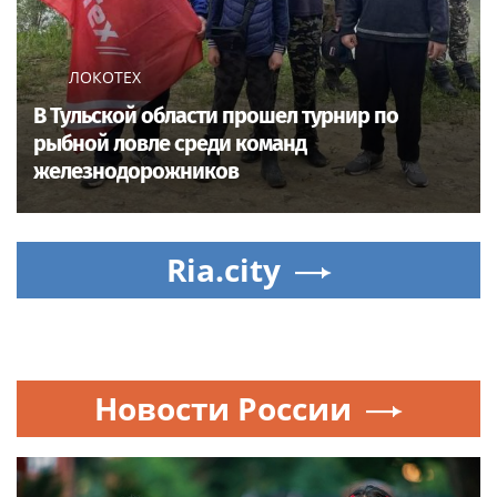
ЛОКОТЕХ
В Тульской области прошел турнир по
рыбной ловле среди команд
железнодорожников
Ria.city
Новости России