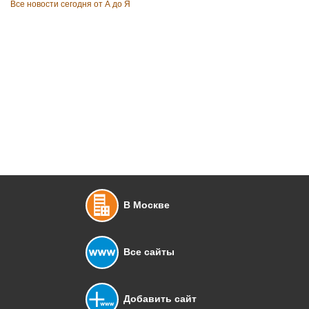
Все новости сегодня от А до Я
В Москве
Все сайты
Добавить сайт