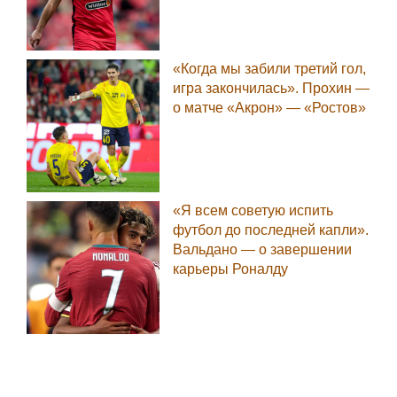
«Когда мы забили третий гол,
игра закончилась». Прохин —
о матче «Акрон» — «Ростов»
«Я всем советую испить
футбол до последней капли».
Вальдано — о завершении
карьеры Роналду