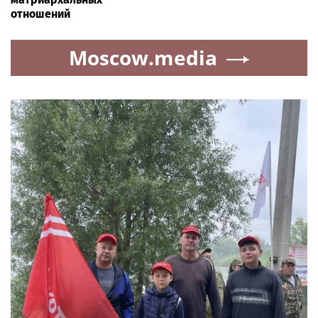
отношений
Moscow.media