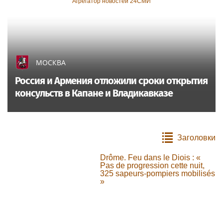
Агрегатор новостей 24СМИ
МОСКВА
Россия и Армения отложили сроки открытия
консульств в Капане и Владикавказе
Заголовки
Drôme. Feu dans le Diois : «
Pas de progression cette nuit,
325 sapeurs-pompiers mobilisés
»