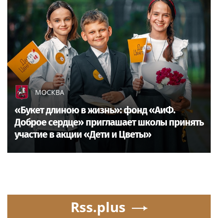
МОСКВА
«Букет длиною в жизнь»: фонд «АиФ.
Доброе сердце» приглашает школы принять
участие в акции «Дети и Цветы»
Rss.plus