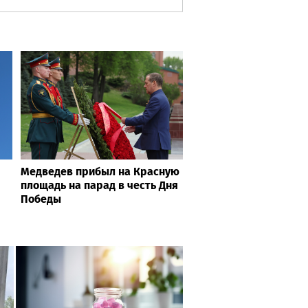
Медведев прибыл на Красную
площадь на парад в честь Дня
Победы