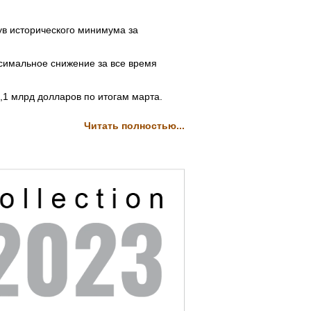
в исторического минимума за
ксимальное снижение за все время
,1 млрд долларов по итогам марта.
Читать полностью...