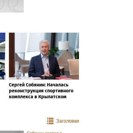
Сергей Собянин: Началась
реконструкция спортивного
комплекса в Крылатском
Заголовки