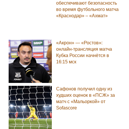
обеспечивают безопасность
во время футбольного матча
«Краснодар» – «Ахмат»
«Акрон» — «Ростов»:
онлайн-трансляция матча
Кубка России начнётся в
16:15 мск
Сафонов получил одну из
худших оценок в «ПСЖ» за
матч с «Мальоркой» от
Sofascore