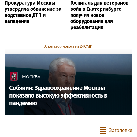
Прокуратура Москвы
Госпиталь для ветеранов
утвердила обвинение за
войн в Екатеринбурге
подставное ДТП и
получил новое
нападение
оборудование для
реабилитации
Агрегатор новостей 24СМИ
МОСКВА
Собянин: Здравоохранение Москвы
показало высокую эффективность в
пандемию
Заголовки