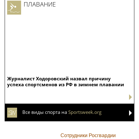
ПЛАВАНИЕ
Журналист Ходоровский назвал причину
успеха спортсменов из РФ в зимнем плавании
Все виды спорта на
Sportsweek.org
Сотрудники Росгвардии