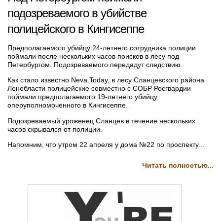
подозреваемого в убийстве
полицейского в Кингисеппе
Предполагаемого убийцу 24-летнего сотрудника полиции
поймали после нескольких часов поисков в лесу под
Петербургом. Подозреваемого передадут следствию.
Как стало известно Neva.Today, в лесу Сланцевского района
Ленобласти полицейские совместно с СОБР Росгвардии
поймали предполагаемого 19-летнего убийцу
оперуполномоченного в Кингисеппе.
Подозреваемый уроженец Сланцев в течение нескольких
часов скрывался от полиции.
Напомним, что утром 22 апреля у дома №22 по проспекту...
Читать полностью...