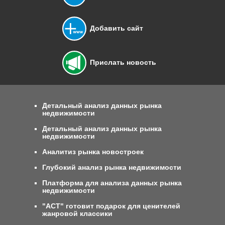
Добавить сайт
Прислать новость
Детальный анализ данных рынка
недвижимости
Детальный анализ данных рынка
недвижимости
Аналитиз рынка новостроек
Глубокий анализ рынка недвижимости
Платформа для анализа данных рынка
недвижимости
"АСТ" готовит подарок для ценителей
жанровой классики