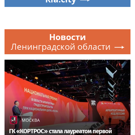
Новости
Ленинградской области
МОСКВА
ГК «КОРТРОС» стала лауреатом первой