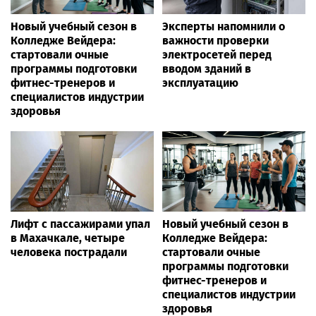
Новый учебный сезон в
Эксперты напомнили о
Колледже Вейдера:
важности проверки
стартовали очные
электросетей перед
программы подготовки
вводом зданий в
фитнес-тренеров и
эксплуатацию
специалистов индустрии
здоровья
Лифт с пассажирами упал
Новый учебный сезон в
в Махачкале, четыре
Колледже Вейдера:
человека пострадали
стартовали очные
программы подготовки
фитнес-тренеров и
специалистов индустрии
здоровья