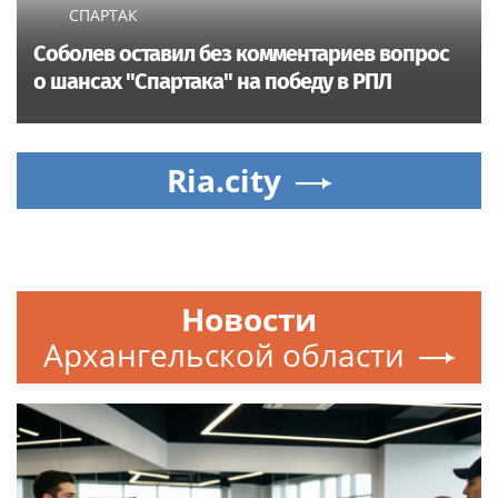
СПАРТАК
Соболев оставил без комментариев вопрос
о шансах "Спартака" на победу в РПЛ
Ria.city
Новости
Архангельской области