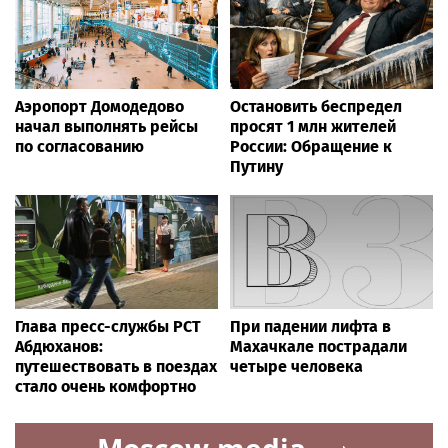
Аэропорт Домодедово
Остановить беспредел
начал выполнять рейсы
просят 1 млн жителей
по согласованию
России: Обращение к
Путину
Глава пресс-службы РСТ
При падении лифта в
Абдюханов:
Махачкале пострадали
путешествовать в поездах
четыре человека
стало очень комфортно