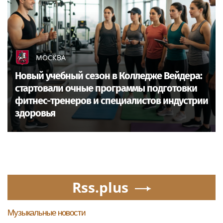
МОСКВА
Новый учебный сезон в Колледже Вейдера:
стартовали очные программы подготовки
фитнес-тренеров и специалистов индустрии
здоровья
Rss.plus
Музыкальные новости