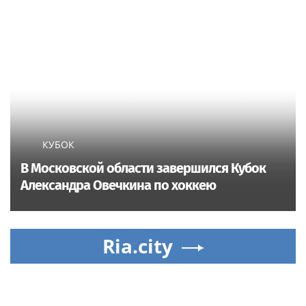
КУБОК
В Московской области завершился Кубок
Александра Овечкина по хоккею
Ria.city