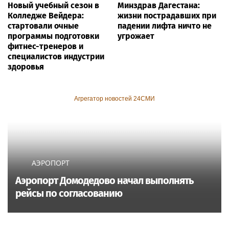
Новый учебный сезон в
Минздрав Дагестана:
Колледже Вейдера:
жизни пострадавших при
стартовали очные
падении лифта ничто не
программы подготовки
угрожает
фитнес-тренеров и
специалистов индустрии
здоровья
Агрегатор новостей 24СМИ
АЭРОПОРТ
Аэропорт Домодедово начал выполнять
рейсы по согласованию