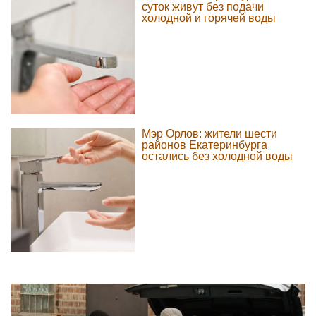
суток живут без подачи
холодной и горячей воды
Мэр Орлов: жители шести
районов Екатеринбурга
остались без холодной воды