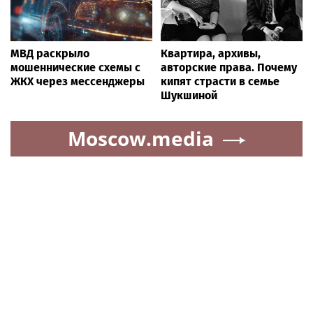
МВД раскрыло
Квартира, архивы,
мошеннические схемы с
авторские права. Почему
ЖКХ через мессенджеры
кипят страсти в семье
Шукшиной
Moscow.media