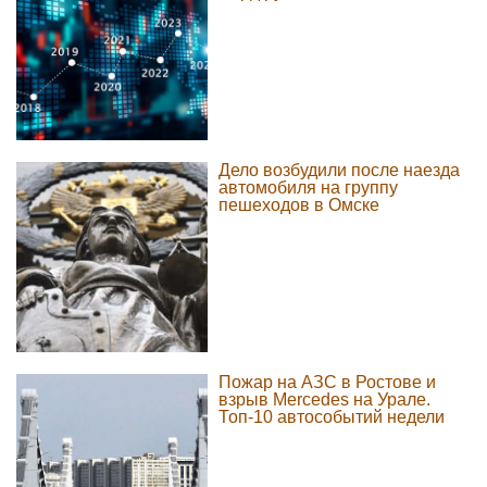
Дело возбудили после наезда
автомобиля на группу
пешеходов в Омске
Пожар на АЗС в Ростове и
взрыв Mercedes на Урале.
Топ-10 автособытий недели