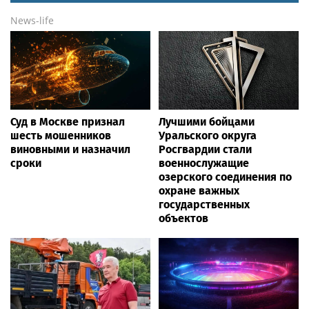
News-life
Суд в Москве признал
Лучшими бойцами
шесть мошенников
Уральского округа
виновными и назначил
Росгвардии стали
сроки
военнослужащие
озерского соединения по
охране важных
государственных
объектов