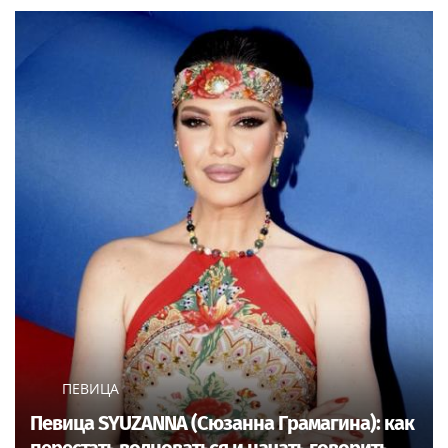
ПЕВИЦА
Певица SYUZANNA (Сюзанна Грамагина): как