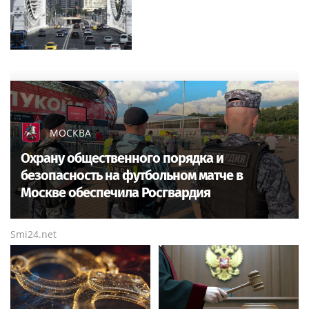
МОСКВА
Охрану общественного порядка и
безопасность на футбольном матче в
Москве обеспечила Росгвардия
Smi24.net