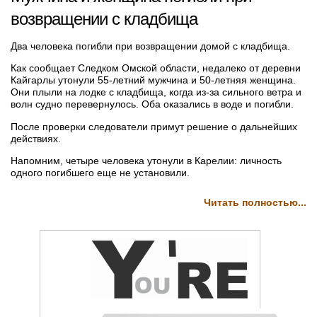
возвращении с кладбища
Два человека погибли при возвращении домой с кладбища.
Как сообщает Следком Омской области, недалеко от деревни
Кайгарлы утонули 55-летний мужчина и 50-летняя женщина.
Они плыли на лодке с кладбища, когда из-за сильного ветра и
волн судно перевернулось. Оба оказались в воде и погибли.
После проверки следователи примут решение о дальнейших
действиях.
Напомним, четыре человека утонули в Карелии: личность
одного погибшего еще не установили.
Читать полностью...