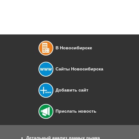
В Новосибирске
Сайты Новосибирска
Добавить сайт
Прислать новость
Детальный анализ данных рынка