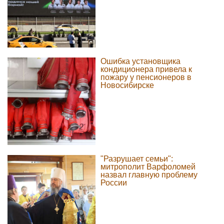
Ошибка установщика
кондиционера привела к
пожару у пенсионеров в
Новосибирске
"Разрушает семьи":
митрополит Варфоломей
назвал главную проблему
России