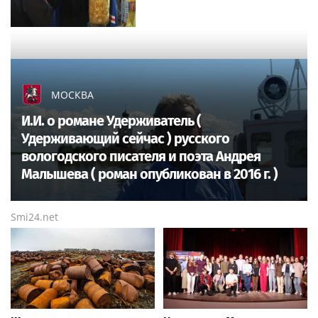
МОСКВА
И.И. о романе Удерживатель (
Удерживающий сейчас ) русского
вологодского писателя и поэта Андрея
Малышева ( роман опубликован в 2016 г. )
Smi24.net