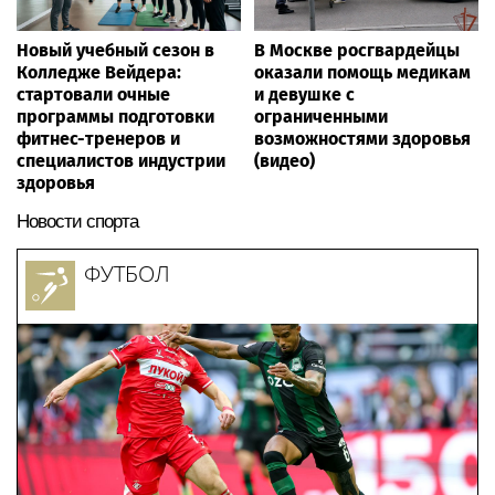
Новый учебный сезон в
В Москве росгвардейцы
Колледже Вейдера:
оказали помощь медикам
стартовали очные
и девушке с
программы подготовки
ограниченными
фитнес-тренеров и
возможностями здоровья
специалистов индустрии
(видео)
здоровья
Новости спорта
ФУТБОЛ