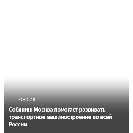
РОССИЯ
Собянин: Москва помогает развивать
транспортное машиностроение по всей
России