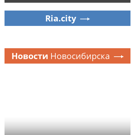
Ria.city
Новости
Новосибирска