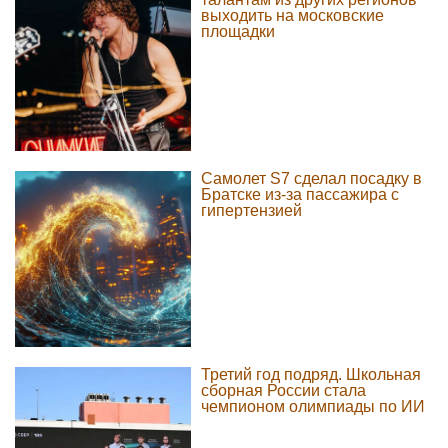
выходить на московские
площадки
Самолет S7 сделал посадку в
Братске из-за пассажира с
гипертензией
Третий год подряд. Школьная
сборная России стала
чемпионом олимпиады по ИИ