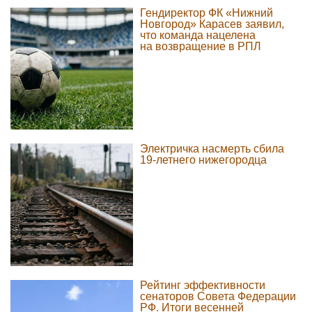
Гендиректор ФК «Нижний
Новгород» Карасев заявил,
что команда нацелена
на возвращение в РПЛ
Электричка насмерть сбила
19-летнего нижегородца
Рейтинг эффективности
сенаторов Совета Федерации
РФ. Итоги весенней