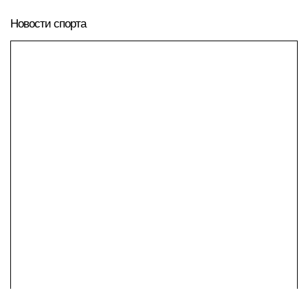
Новости спорта