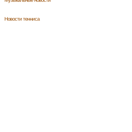
Музыкальные новости
Новости тенниса