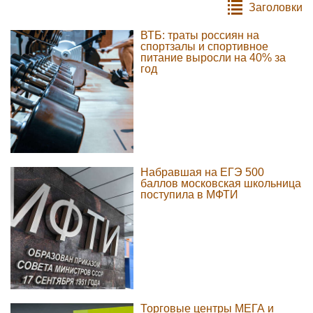
Заголовки
ВТБ: траты россиян на
спортзалы и спортивное
питание выросли на 40% за
год
Набравшая на ЕГЭ 500
баллов московская школьница
поступила в МФТИ
Торговые центры МЕГА и