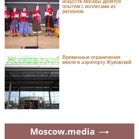
искусств Москвы делятся
опытом с коллегами из
регионов
Временные ограничения
ввели в аэропорту Жуковский
Moscow.media