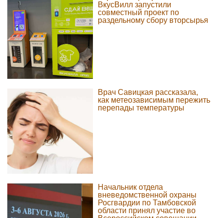
ВкусВилл запустили
совместный проект по
раздельному сбору вторсырья
Врач Савицкая рассказала,
как метеозависимым пережить
перепады температуры
Начальник отдела
вневедомственной охраны
Росгвардии по Тамбовской
области принял участие во