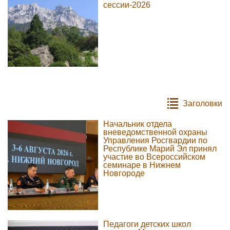
сессии-2026
Заголовки
Начальник отдела
вневедомственной охраны
Управления Росгвардии по
Республике Марий Эл принял
участие во Всероссийском
семинаре в Нижнем
Новгороде
Педагоги детских школ