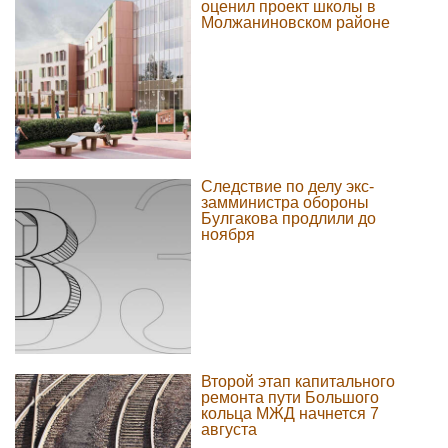
оценил проект школы в
Молжаниновском районе
Следствие по делу экс-
замминистра обороны
Булгакова продлили до
ноября
Второй этап капитального
ремонта пути Большого
кольца МЖД начнется 7
августа