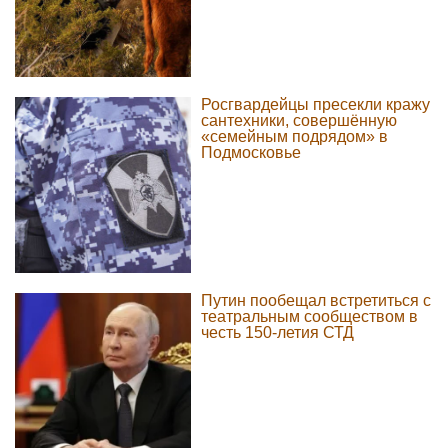
Росгвардейцы пресекли кражу
сантехники, совершённую
«семейным подрядом» в
Подмосковье
Путин пообещал встретиться с
театральным сообществом в
честь 150-летия СТД