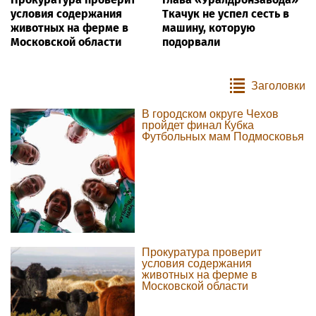
условия содержания
Ткачук не успел сесть в
животных на ферме в
машину, которую
Московской области
подорвали
Заголовки
В городском округе Чехов
пройдет финал Кубка
Футбольных мам Подмосковья
Прокуратура проверит
условия содержания
животных на ферме в
Московской области