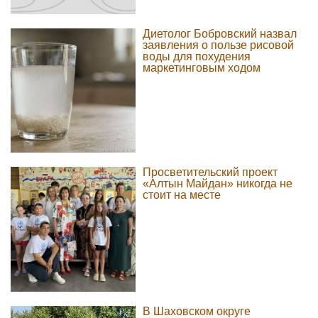
Диетолог Бобровский назвал
заявления о пользе рисовой
воды для похудения
маркетинговым ходом
Просветительский проект
«Алтын Майдан» никогда не
стоит на месте
В Шаховском округе