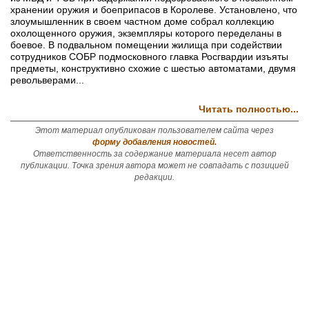
хранении оружия и боеприпасов в Королеве. Установлено, что
злоумышленник в своем частном доме собрал коллекцию
охолощенного оружия, экземпляры которого переделаны в
боевое. В подвальном помещении жилища при содействии
сотрудников СОБР подмосковного главка Росгвардии изъяты
предметы, конструктивно схожие с шестью автоматами, двумя
револьверами...
Читать полностью...
Этот материал опубликован пользователем сайта через
форму добавления новостей.
Ответственность за содержание материала несет автор
публикации. Точка зрения автора может не совпадать с позицией
редакции.