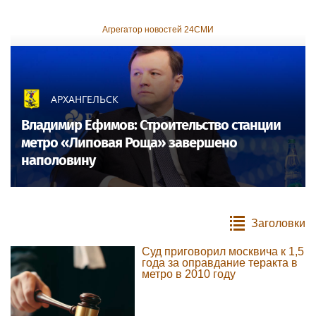
Агрегатор новостей 24СМИ
АРХАНГЕЛЬСК
Владимир Ефимов: Строительство станции
метро «Липовая Роща» завершено
наполовину
Заголовки
Суд приговорил москвича к 1,5
года за оправдание теракта в
метро в 2010 году