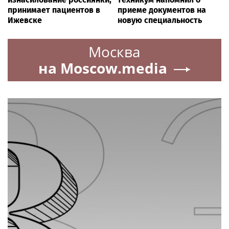
принимает пациентов в
приеме документов на
Ижевске
новую специальность
Москва
на Moscow.media