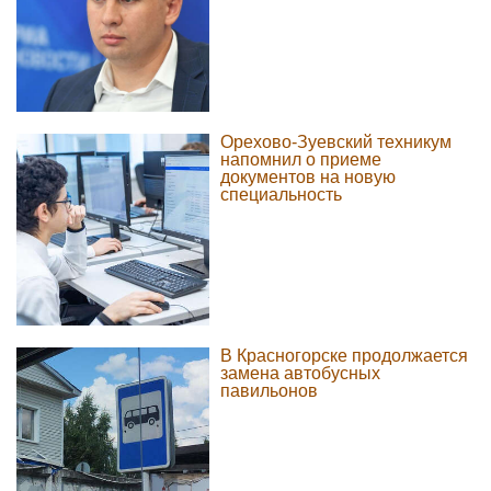
Орехово-Зуевский техникум
напомнил о приеме
документов на новую
специальность
В Красногорске продолжается
замена автобусных
павильонов