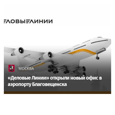
МОСКВА
«Деловые Линии» открыли новый офис в
аэропорту Благовещенска