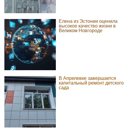
Елена из Эстонии оценила
высокое качество жизни в
Великом Новгороде
В Апрелевке завершается
капитальный ремонт детского
сада