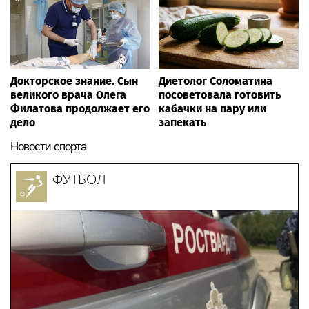
Докторское знание. Сын
Диетолог Соломатина
великого врача Олега
посоветовала готовить
Филатова продолжает его
кабачки на пару или
дело
запекать
Новости спорта
ФУТБОЛ