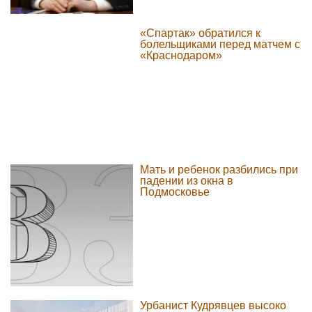
«Спартак» обратился к
болельщиками перед матчем с
«Краснодаром»
Мать и ребенок разбились при
падении из окна в
Подмосковье
Урбанист Кудрявцев высоко