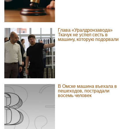
Глава «Уралдронзавода»
Ткачук не успел сесть в
машину, которую подорвали
В Омске машина въехала в
пешеходов, пострадали
восемь человек