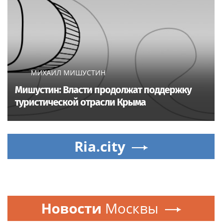
МИХАИЛ МИШУСТИН
Мишустин: Власти продолжат поддержку
туристической отрасли Крыма
Ria.city
Новости
Москвы