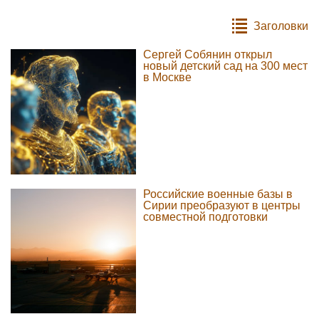
Заголовки
Сергей Собянин открыл
новый детский сад на 300 мест
в Москве
Российские военные базы в
Сирии преобразуют в центры
совместной подготовки