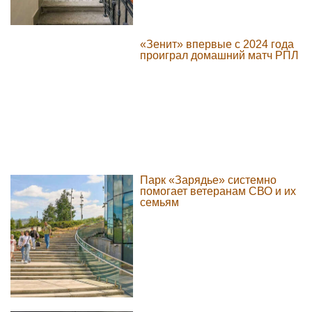
«Зенит» впервые с 2024 года
проиграл домашний матч РПЛ
Парк «Зарядье» системно
помогает ветеранам СВО и их
семьям