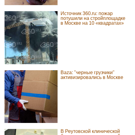
Источник 360.ru: пожар
потушили на стройплощадке
в Москве на 10 «квадратах»
Baza: "черные грузчики"
активизировались в Москве
В Реутовской клинической