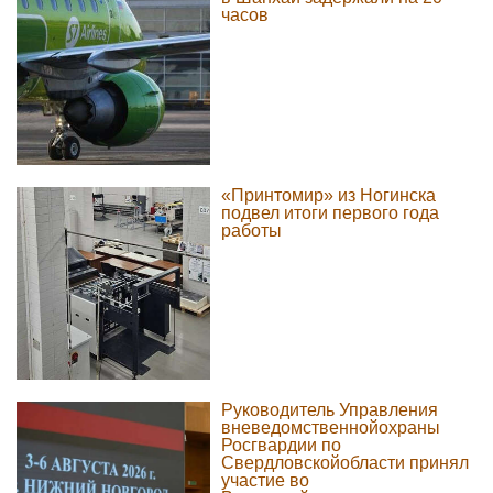
часов
«Принтомир» из Ногинска
подвел итоги первого года
работы
Руководитель Управления
вневедомственнойохраны
Росгвардии по
Свердловскойобласти принял
участие во