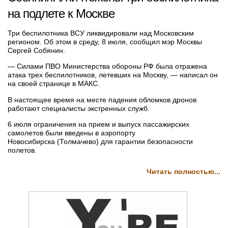
на подлете к Москве
Три беспилотника ВСУ ликвидировали над Московским
регионом. Об этом в среду, 8 июля, сообщил мэр Москвы
Сергей Собянин.
— Силами ПВО Министерства обороны РФ была отражена
атака трех беспилотников, летевших на Москву, — написал он
на своей странице в МАКС.
В настоящее время на месте падения обломков дронов
работают специалисты экстренных служб.
6 июля ограничения на прием и выпуск пассажирских
самолетов были введены в аэропорту
Новосибирска (Толмачево) для гарантии безопасности
полетов.
Читать полностью...