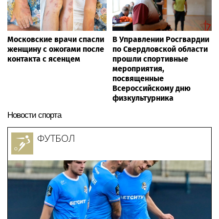
Московские врачи спасли
В Управлении Росгвардии
женщину с ожогами после
по Свердловской области
контакта с ясенцем
прошли спортивные
мероприятия,
посвященные
Всероссийскому дню
физкультурника
Новости спорта
ФУТБОЛ