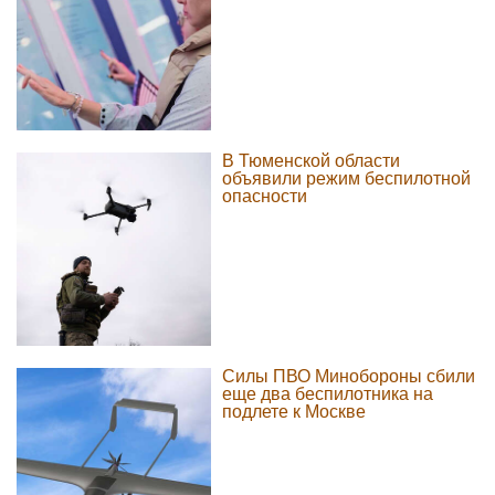
В Тюменской области
объявили режим беспилотной
опасности
Силы ПВО Минобороны сбили
еще два беспилотника на
подлете к Москве