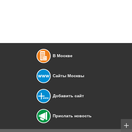
В Москве
Сайты Москвы
Добавить сайт
Прислать новость