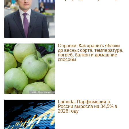
Справки: Как хранить яблоки
до весны: сорта, температура,
погреб, балкон и домашние
способы
Lamoda: Парфюмерия в
России выросла на 34,5% в
2026 году