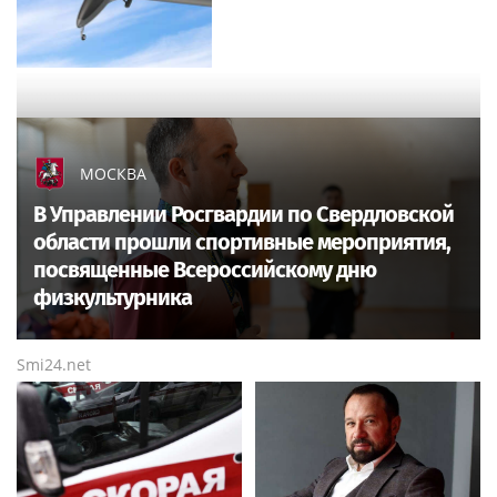
МОСКВА
В Управлении Росгвардии по Свердловской
области прошли спортивные мероприятия,
посвященные Всероссийскому дню
физкультурника
Smi24.net