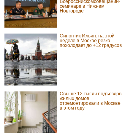
Всероссийскомсовещании-
семинаре в Нижнем
Новгороде
Синоптик Ильин: на этой
неделе в Москве резко
похолодает до +12 градусов
Свыше 12 тысяч подъездов
жилых домов
отремонтировали в Москве
в этом году