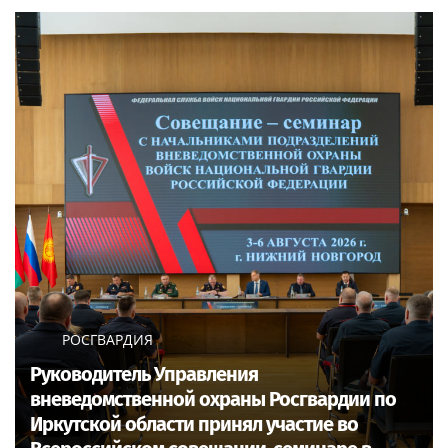
РОСГВАРДИЯ
Руководитель Управления
вневедомственной охраны Росгвардии по
Иркутской области принял участие во