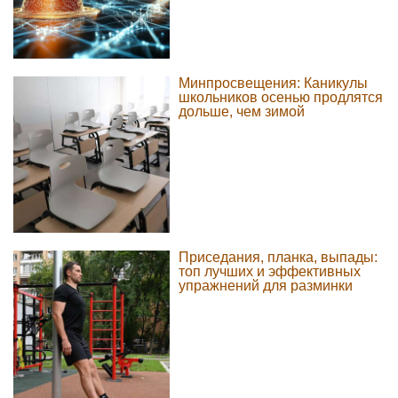
Минпросвещения: Каникулы
школьников осенью продлятся
дольше, чем зимой
Приседания, планка, выпады:
топ лучших и эффективных
упражнений для разминки