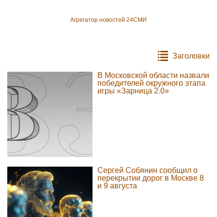
Агрегатор новостей 24СМИ
Заголовки
В Московской области назвали
победителей окружного этапа
игры «Зарница 2.0»
Сергей Собянин сообщил о
перекрытии дорог в Москве 8
и 9 августа