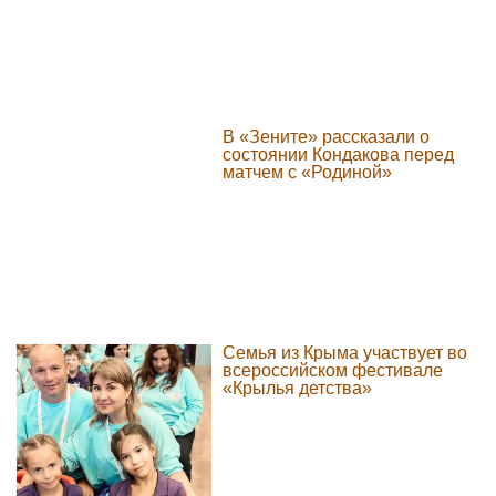
В «Зените» рассказали о
состоянии Кондакова перед
матчем с «Родиной»
Семья из Крыма участвует во
всероссийском фестивале
«Крылья детства»