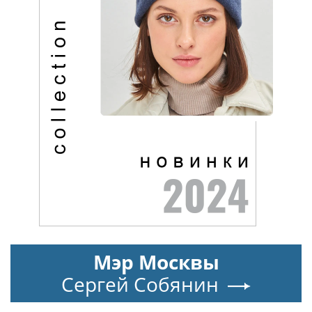
Мэр Москвы
Сергей Собянин