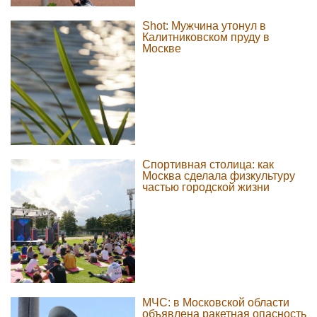
Shot: Мужчина утонул в
Калитниковском пруду в
Москве
Спортивная столица: как
Москва сделала физкультуру
частью городской жизни
МЧС: в Московской области
объявлена ракетная опасность