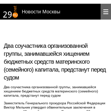
Новости Москвы
Два соучастника организованной
группы, занимавшейся хищением
бюджетных средств материнского
(семейного) капитала, предстанут перед
судом
Два соучастника организованной группы, занимавшейся
хищением бюджетных средств материнского (семейного)
капитала, предстанут перед судом
Заместитель Генерального прокурора Российской Федерации
Виктор Мельник утвердил обвинительные заключения в