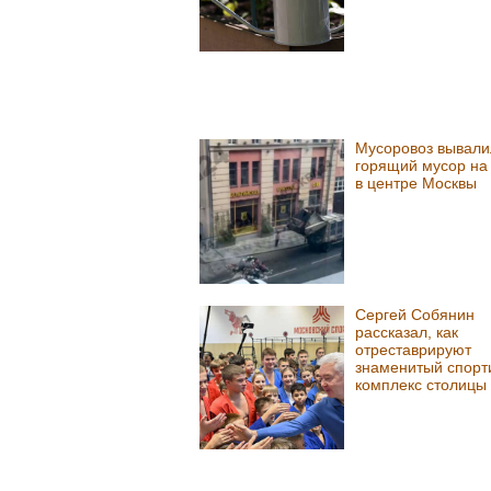
Мусоровоз вывали
горящий мусор на
в центре Москвы
Сергей Собянин
рассказал, как
отреставрируют
знаменитый спорт
комплекс столицы