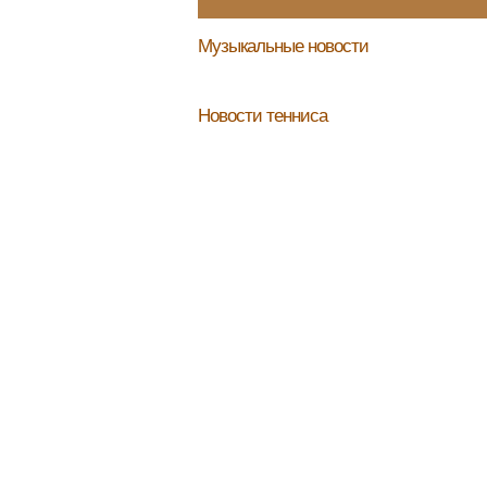
Музыкальные новости
Новости тенниса