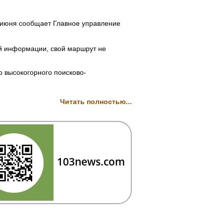
6 июня сообщает Главное управление
ой информации, свой маршрут не
о высокогорного поисково-
Читать полностью...
103news.com