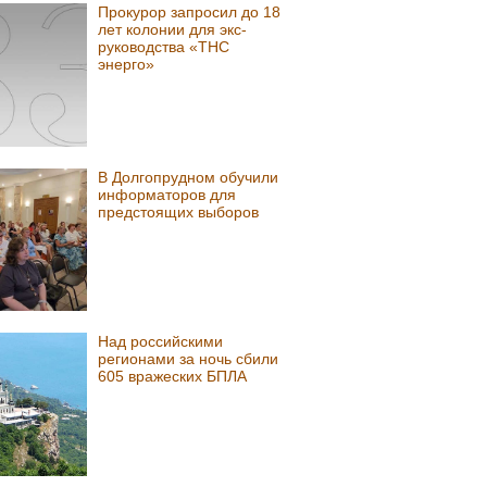
Прокурор запросил до 18
лет колонии для экс-
руководства «ТНС
энерго»
В Долгопрудном обучили
информаторов для
предстоящих выборов
Над российскими
регионами за ночь сбили
605 вражеских БПЛА