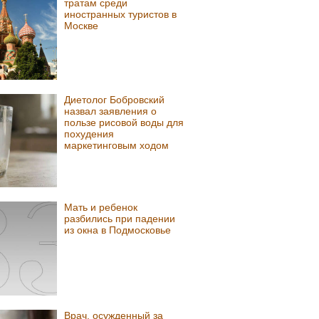
тратам среди
иностранных туристов в
Москве
Диетолог Бобровский
назвал заявления о
пользе рисовой воды для
похудения
маркетинговым ходом
Мать и ребенок
разбились при падении
из окна в Подмосковье
Врач, осужденный за