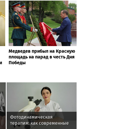
Медведев прибыл на Красную
площадь на парад в честь Дня
и
Победы
и
Фотодинамическая
терапия: как современные