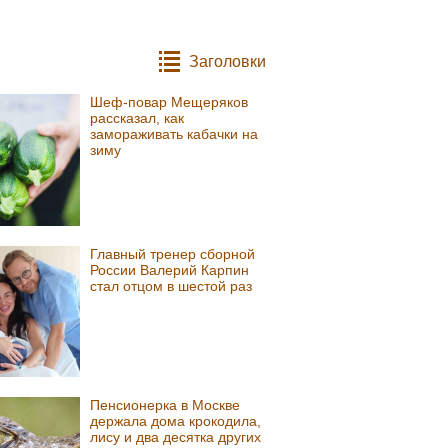
Заголовки
Шеф-повар Мещеряков
рассказал, как
замораживать кабачки на
зиму
Главный тренер сборной
России Валерий Карпин
стал отцом в шестой раз
Пенсионерка в Москве
держала дома крокодила,
лису и два десятка других