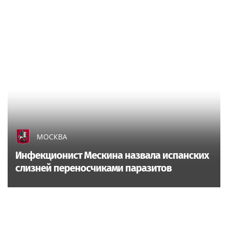
МОСКВА
Инфекционист Мескина назвала испанских
слизней переносчиками паразитов