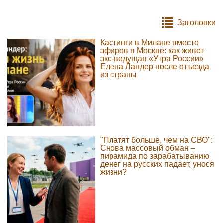
Заголовки
Кастинги в Милане вместо
эфиров в Москве: как живет
экс-ведущая «Утра России»
Елена Ландер после отъезда
из страны
"Платят больше, чем на СВО":
Снова массовый обман –
пирамида по зарабатыванию
денег на русских падает, унося
жизни?