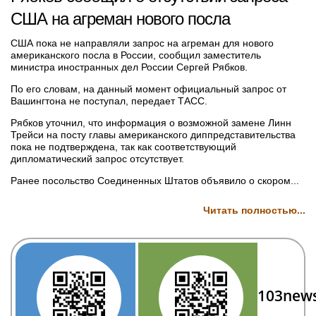
США на агреман нового посла
США пока не направляли запрос на агреман для нового
американского посла в России, сообщил заместитель
министра иностранных дел России Сергей Рябков.
По его словам, на данный момент официальный запрос от
Вашингтона не поступал, передает ТАСС.
Рябков уточнил, что информация о возможной замене Линн
Трейси на посту главы американского диппредставительства
пока не подтверждена, так как соответствующий
дипломатический запрос отсутствует.
Ранее посольство Соединенных Штатов объявило о скором...
Читать полностью...
103new