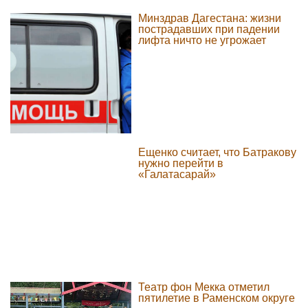
Минздрав Дагестана: жизни
пострадавших при падении
лифта ничто не угрожает
Ещенко считает, что Батракову
нужно перейти в
«Галатасарай»
Театр фон Мекка отметил
пятилетие в Раменском округе