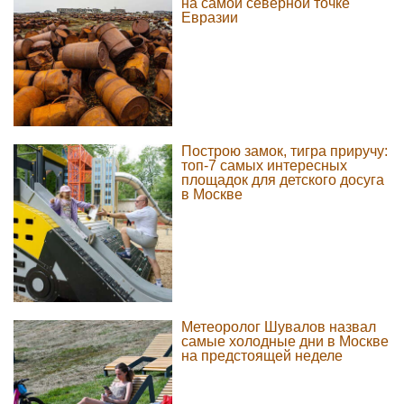
на самой северной точке
Евразии
Построю замок, тигра приручу:
топ-7 самых интересных
площадок для детского досуга
в Москве
Метеоролог Шувалов назвал
самые холодные дни в Москве
на предстоящей неделе