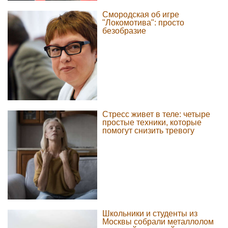
Смородская об игре
"Локомотива": просто
безобразие
Стресс живет в теле: четыре
простые техники, которые
помогут снизить тревогу
Школьники и студенты из
Москвы собрали металлолом