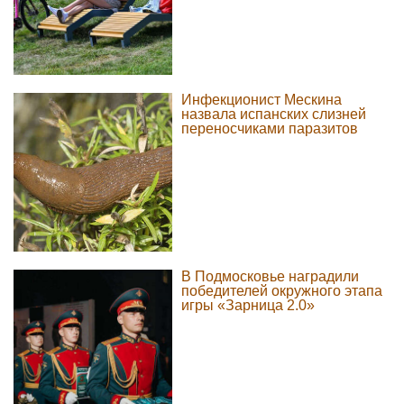
Инфекционист Мескина
назвала испанских слизней
переносчиками паразитов
В Подмосковье наградили
победителей окружного этапа
игры «Зарница 2.0»