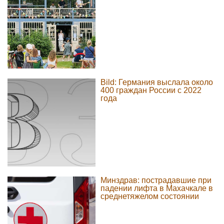
Bild: Германия выслала около
400 граждан России с 2022
года
Минздрав: пострадавшие при
падении лифта в Махачкале в
среднетяжелом состоянии