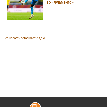
во «Фламенго»
Все новости сегодня от А до Я