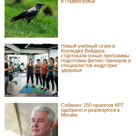
в Подмосковье
Новый учебный сезон в
Колледже Вейдера:
стартовали очные программы
подготовки фитнес-тренеров и
специалистов индустрии
здоровья
Собянин: 250 проектов КРТ
одобрено и реализуется в
Москве