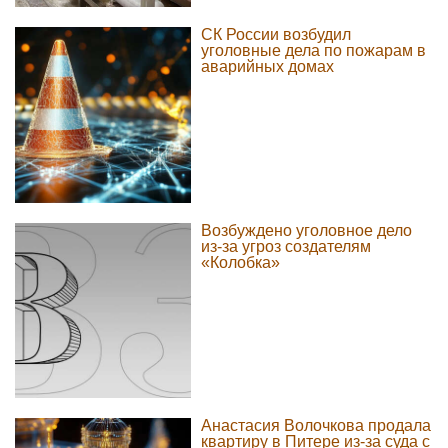
СК России возбудил
уголовные дела по пожарам в
аварийных домах
Возбуждено уголовное дело
из-за угроз создателям
«Колобка»
Анастасия Волочкова продала
квартиру в Питере из-за суда с