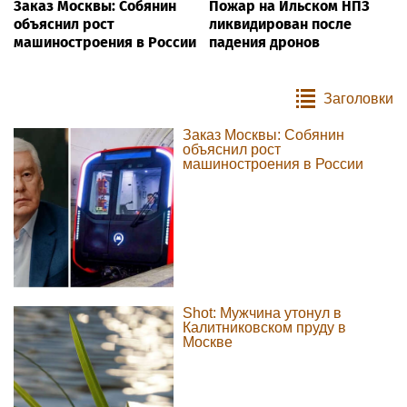
Заказ Москвы: Собянин
Пожар на Ильском НПЗ
объяснил рост
ликвидирован после
машиностроения в России
падения дронов
Заголовки
Заказ Москвы: Собянин
объяснил рост
машиностроения в России
Shot: Мужчина утонул в
Калитниковском пруду в
Москве