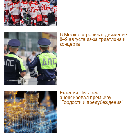
В Москве ограничат движение
8–9 августа из-за триатлона и
концерта
Евгений Писарев
анонсировал премьеру
"Гордости и предубеждения"