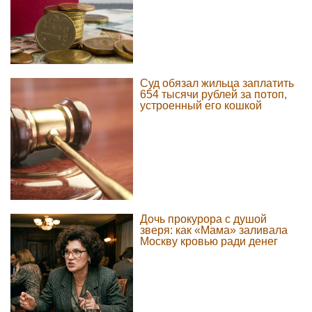
Суд обязал жильца заплатить
654 тысячи рублей за потоп,
устроенный его кошкой
Дочь прокурора с душой
зверя: как «Мама» заливала
Москву кровью ради денег