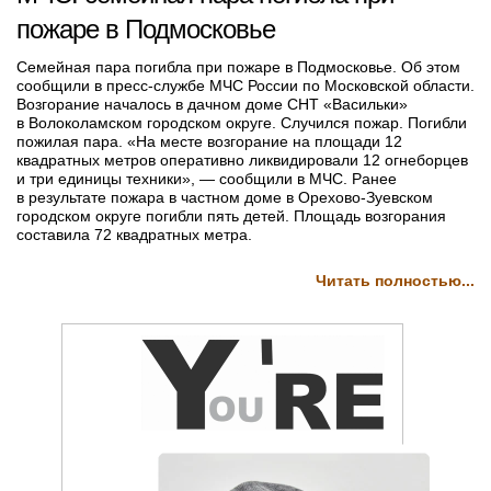
пожаре в Подмосковье
Семейная пара погибла при пожаре в Подмосковье. Об этом
сообщили в пресс-службе МЧС России по Московской области.
Возгорание началось в дачном доме СНТ «Васильки»
в Волоколамском городском округе. Случился пожар. Погибли
пожилая пара. «На месте возгорание на площади 12
квадратных метров оперативно ликвидировали 12 огнеборцев
и три единицы техники», — сообщили в МЧС. Ранее
в результате пожара в частном доме в Орехово-Зуевском
городском округе погибли пять детей. Площадь возгорания
составила 72 квадратных метра.
Читать полностью...