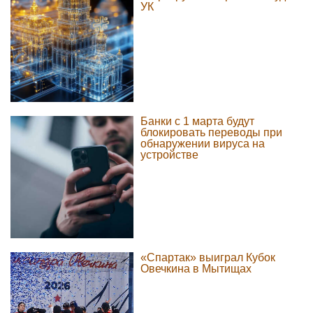
УК
Банки с 1 марта будут
блокировать переводы при
обнаружении вируса на
устройстве
«Спартак» выиграл Кубок
Овечкина в Мытищах