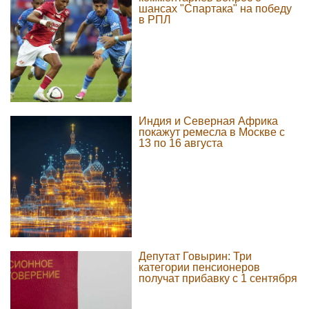
шансах "Спартака" на победу
в РПЛ
Индия и Северная Африка
покажут ремесла в Москве с
13 по 16 августа
Депутат Говырин: Три
категории пенсионеров
получат прибавку с 1 сентября