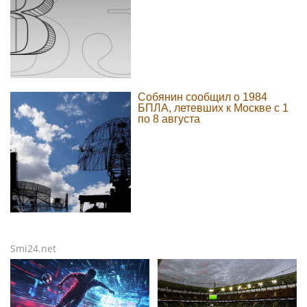
Собянин сообщил о 1984
БПЛА, летевших к Москве с 1
по 8 августа
Smi24.net