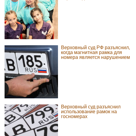
Верховный суд РФ разъяснил,
когда магнитная рамка для
номера является нарушением
Верховный суд разъяснил
использование рамок на
госномерах