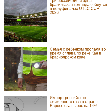
Три российские и одна
бразильская команда сойдутся
в полуфиналах UTLC CUP —
2026
Семья с ребенком пропала во
время сплава по реке Кан в
Красноярском крае
Импорт российского
сжиженного газа в страны
Евросоюза вырос на 14%