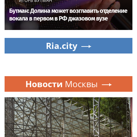
ИГОРЬ БУТМАН
Бутман: Долина может возглавить отделение
вокала в первом в РФ джазовом вузе
Ria.city
Новости
Москвы