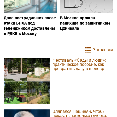
Двое пострадавших после
В Москве прошла
атаки БПЛА под
панихида по защитникам
Геленджиком доставлены
Цхинвала
в РДКБ в Москву
Заголовки
Фестиваль «Сады и люди»:
практическое пособие, как
превратить дачу в шедевр
Вляпался Пашинян. Чтобы
показать насколько глубоко,