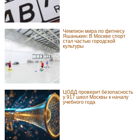
Чемпион мира по фитнесу
Яшанькин: В Москве спорт
стал частью городской
культуры
ЦОДД проверит безопасность
у 917 школ Москвы к началу
учебного года