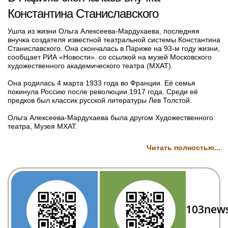
Константина Станиславского
Ушла из жизни Ольга Алексеева-Мардухаева, последняя
внучка создателя известной театральной системы Константина
Станиславского. Она скончалась в Париже на 93-м году жизни,
сообщает РИА «Новости». со ссылкой на музей Московского
художественного академического театра (МХАТ).
Она родилась 4 марта 1933 года во Франции. Её семья
покинула Россию после революции 1917 года. Среди её
предков был классик русской литературы Лев Толстой.
Ольга Алексеева-Мардухаева была другом Художественного
театра, Музея МХАТ.
Читать полностью...
103new