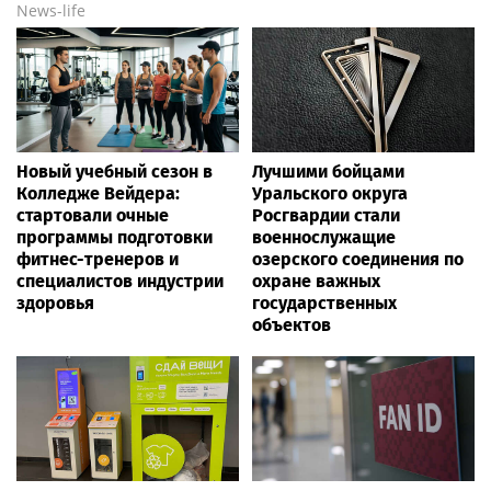
News-life
Новый учебный сезон в
Лучшими бойцами
Колледже Вейдера:
Уральского округа
стартовали очные
Росгвардии стали
программы подготовки
военнослужащие
фитнес-тренеров и
озерского соединения по
специалистов индустрии
охране важных
здоровья
государственных
объектов