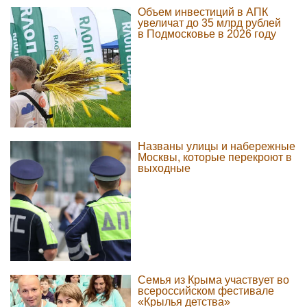
Объем инвестиций в АПК
увеличат до 35 млрд рублей
в Подмосковье в 2026 году
Названы улицы и набережные
Москвы, которые перекроют в
выходные
Семья из Крыма участвует во
всероссийском фестивале
«Крылья детства»