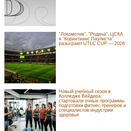
"Локомотив", "Родина", ЦСКА
и "Коринтианс Паулиста"
разыграют UTLC CUP — 2026
Новый учебный сезон в
Колледже Вейдера:
стартовали очные программы
подготовки фитнес-тренеров и
специалистов индустрии
здоровья