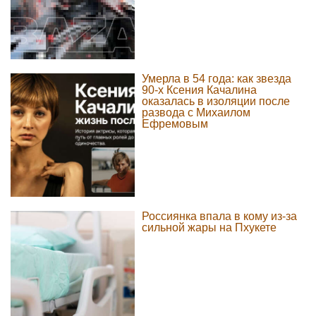
Умерла в 54 года: как звезда
90-х Ксения Качалина
оказалась в изоляции после
развода с Михаилом
Ефремовым
Россиянка впала в кому из-за
сильной жары на Пхукете