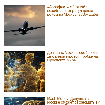
«Аэрофлот» с 1 октября
возобновляет регулярные
рейсы из Москвы в Абу-Даби
Дептранс Москвы сообщил о
двухкилометровой пробке на
Проспекте Мира
Mash Money: Девушка в
Москве сможет сэкономить 1,4