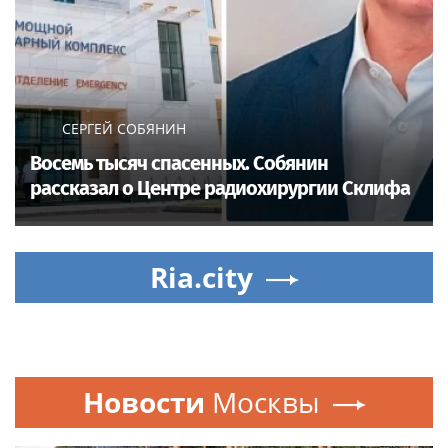
СЕРГЕЙ СОБЯНИН
Восемь тысяч спасенных. Собянин
рассказал о Центре радиохирургии Склифа
Ria.city
Новости
Москвы