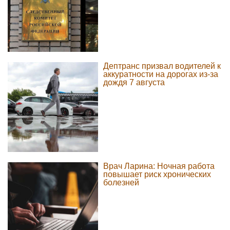
Дептранс призвал водителей к
аккуратности на дорогах из-за
дождя 7 августа
Врач Ларина: Ночная работа
повышает риск хронических
болезней