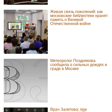
Живая связь поколений: как
московские библиотеки хранят
память о Великой
Отечественной войне
Метеоролог Позднякова
сообщила о сильных дождях и
граде в Москве
Врач Залетова: при