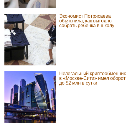
Экономист Потрясаева
объяснила, как выгодно
собрать ребенка в школу
Нелегальный криптообменник
в «Москве-Сити» имел оборот
до $2 млн в сутки