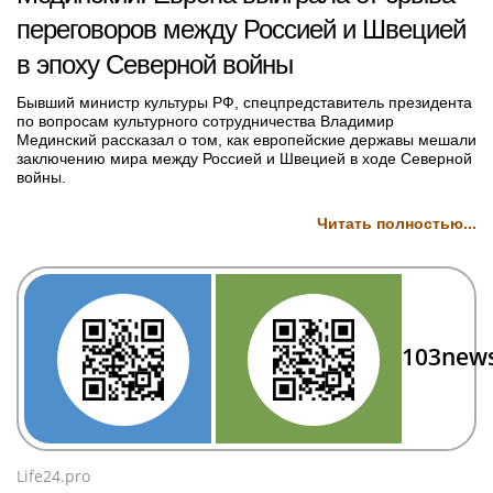
переговоров между Россией и Швецией
в эпоху Северной войны
Бывший министр культуры РФ, спецпредставитель президента
по вопросам культурного сотрудничества Владимир
Мединский рассказал о том, как европейские державы мешали
заключению мира между Россией и Швецией в ходе Северной
войны.
Читать полностью...
103new
Life24.pro