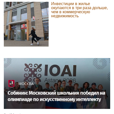
Инвестиции в жилье
окупаются в три раза дольше,
чем в коммерческую
недвижимость
МОСКВА
Собянин: Московский школьник победил на
олимпиаде по искусственному интеллекту