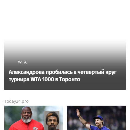
WTA
Александрова пробилась в четвертый круг
турнира WTA 1000 в Торонто
Today24.pro