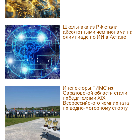
Школьники из РФ стали
абсолютными чемпионами на
олимпиаде по ИИ в Астане
Инспекторы ГИМС из
Саратовской области стали
победителями XIX
Всероссийского чемпионата
по водно-моторному спорту