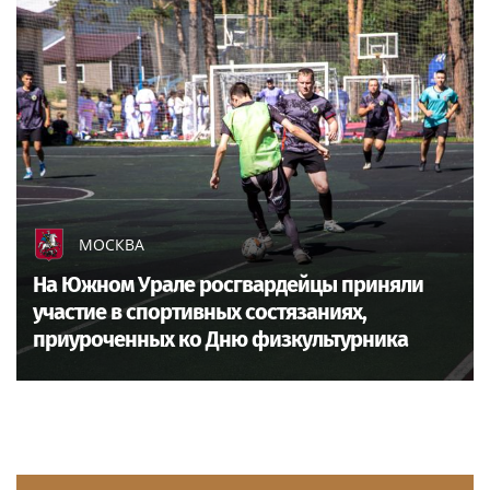
МОСКВА
На Южном Урале росгвардейцы приняли
участие в спортивных состязаниях,
приуроченных ко Дню физкультурника