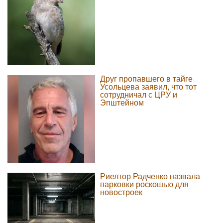
Друг пропавшего в тайге
Усольцева заявил, что тот
сотрудничал с ЦРУ и
Эпштейном
Риелтор Радченко назвала
парковки роскошью для
новостроек