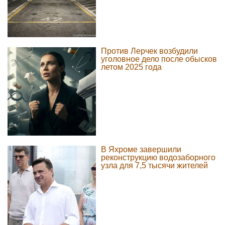
Против Лерчек возбудили
уголовное дело после обысков
летом 2025 года
В Яхроме завершили
реконструкцию водозаборного
узла для 7,5 тысячи жителей