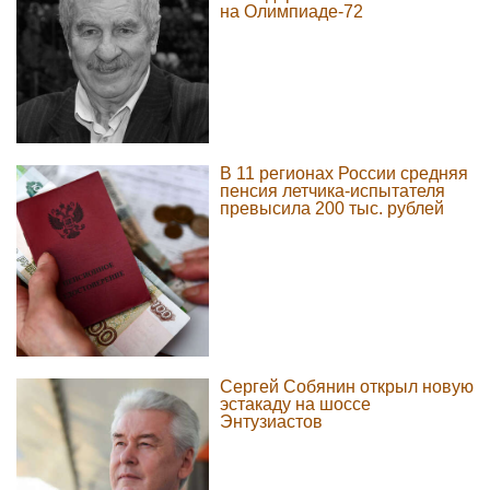
на Олимпиаде-72
В 11 регионах России средняя
пенсия летчика-испытателя
превысила 200 тыс. рублей
Сергей Собянин открыл новую
эстакаду на шоссе
Энтузиастов