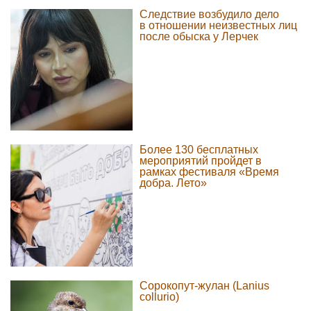
Следствие возбудило дело
в отношении неизвестных лиц
после обыска у Лерчек
Более 130 бесплатных
мероприятий пройдет в
рамках фестиваля «Время
добра. Лето»
Сорокопут-жулан (Lanius
collurio)