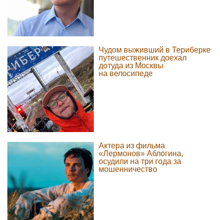
Чудом выживший в Териберке
путешественник доехал
дотуда из Москвы
на велосипеде
Актера из фильма
«Лермонов» Аблогина,
осудили на три года за
мошенничество