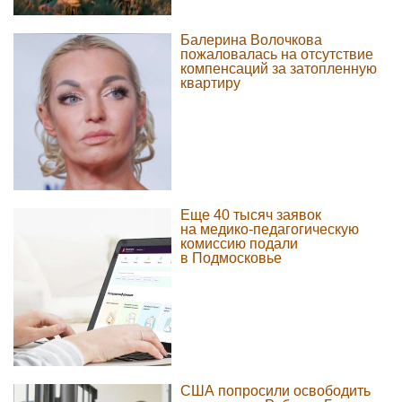
Балерина Волочкова
пожаловалась на отсутствие
компенсаций за затопленную
квартиру
Еще 40 тысяч заявок
на медико-педагогическую
комиссию подали
в Подмосковье
США попросили освободить