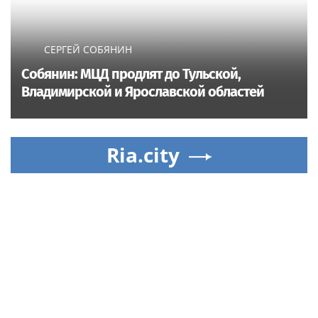
СЕРГЕЙ СОБЯНИН
Собянин: МЦД продлят до Тульской,
Владимирской и Ярославской областей
Ria.city
Новости
Москвы