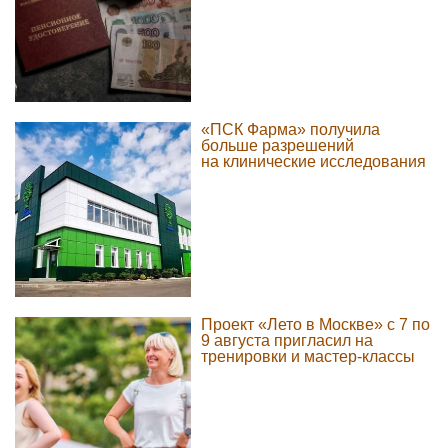
«ПСК Фарма» получила
больше разрешений
на клинические исследования
Проект «Лето в Москве» с 7 по
9 августа пригласил на
тренировки и мастер-классы