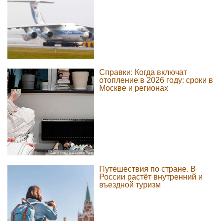
Справки: Когда включат
отопление в 2026 году: сроки в
Москве и регионах
Путешествия по стране. В
России растёт внутренний и
въездной туризм