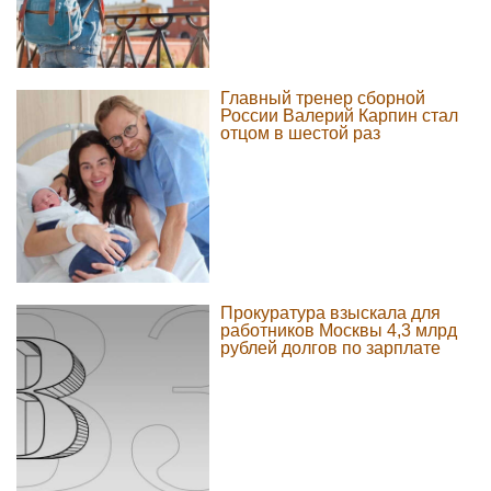
Главный тренер сборной
России Валерий Карпин стал
отцом в шестой раз
Прокуратура взыскала для
работников Москвы 4,3 млрд
рублей долгов по зарплате