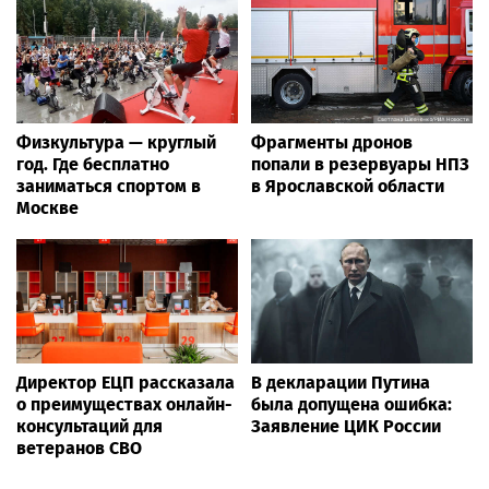
Физкультура — круглый
Фрагменты дронов
год. Где бесплатно
попали в резервуары НПЗ
заниматься спортом в
в Ярославской области
Москве
Директор ЕЦП рассказала
В декларации Путина
о преимуществах онлайн-
была допущена ошибка:
консультаций для
Заявление ЦИК России
ветеранов СВО