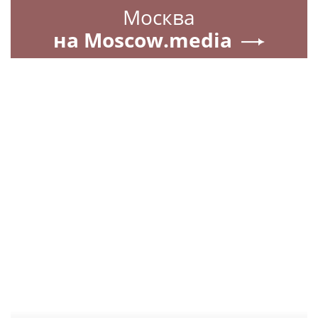
Москва
на Moscow.media