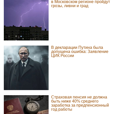
в Московском регионе пройдут
грозы, ливни и град
В декларации Путина была
допущена ошибка: Заявление
ЦИК России
Страховая пенсия не должна
быть ниже 40% среднего
заработка за предпенсионный
год работы