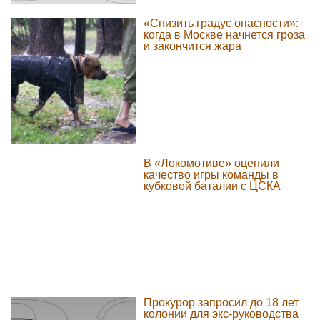
«Снизить градус опасности»:
когда в Москве начнется гроза
и закончится жара
В «Локомотиве» оценили
качество игры команды в
кубковой баталии с ЦСКА
Прокурор запросил до 18 лет
колонии для экс-руководства