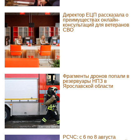
Директор ЕЦП рассказала о
преимуществах онлайн-
консультаций для ветеранов
СВО
Фрагменты дронов попали в
резервуары НПЗ в
Ярославской области
РСЧС: с 6 по 8 августа