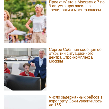
Проект «Лето в Москве» с 7 по
9 августа пригласил на
тренировки и мастер-классы
Сергей Собянин сообщил об
открытии ситуационного
центра Стройкомплекса
Москвы
Число задержанных рейсов в
аэропорту Сочи увеличилось
до 165