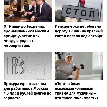
От Индии до Бахрейна:
Пенсионерка перебегала
промышленники Москвы
дорогу в СВАО на красный
примут участие в 17
свет и попала под автобус
международных
мероприятиях
Прокуратура взыскала
«Тяжелейшая
для работников Москвы
психоэмоциональная
4,3 млрд рублей долгов по
травма для мужчины»:
зарплате
что такое гинекомастия