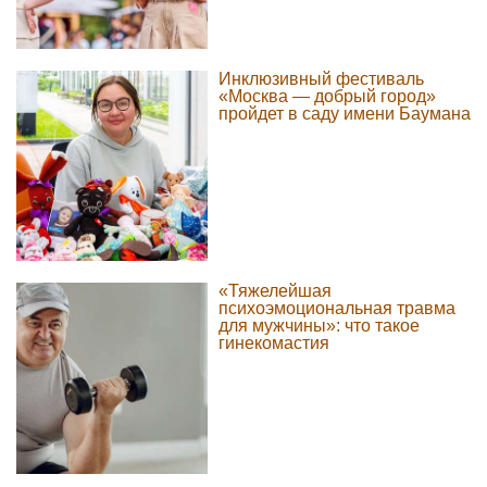
Инклюзивный фестиваль
«Москва — добрый город»
пройдет в саду имени Баумана
«Тяжелейшая
психоэмоциональная травма
для мужчины»: что такое
гинекомастия