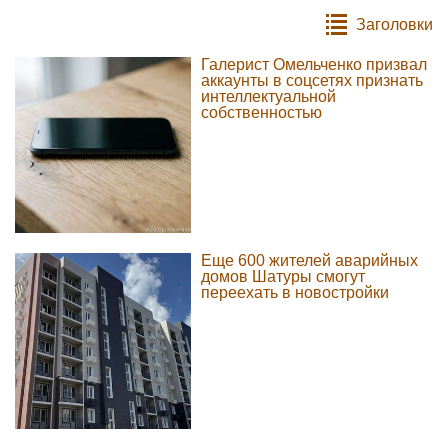
Заголовки
Галерист Омельченко призвал
аккаунты в соцсетях признать
интеллектуальной
собственностью
Еще 600 жителей аварийных
домов Шатуры смогут
переехать в новостройки