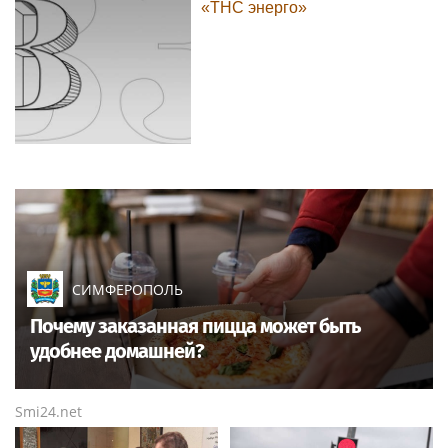
«ТНС энерго»
СИМФЕРОПОЛЬ
Почему заказанная пицца может быть
удобнее домашней?
Smi24.net