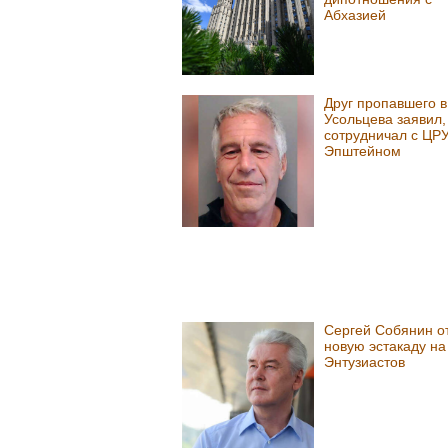
Абхазией
Друг пропавшего в
Усольцева заявил, 
сотрудничал с ЦРУ
Эпштейном
Сергей Собянин о
новую эстакаду на
Энтузиастов