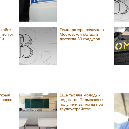
 тайге
Температура воздуха в
что тот
Московской области
 и
достигла 33 градусов
ткрыл
Еще тысяча молодых
 шоссе
педагогов Подмосковья
получили выплаты при
трудоустройстве