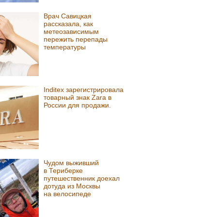
Врач Савицкая
рассказала, как
метеозависимым
пережить перепады
температуры
Inditex зарегистрировала
товарный знак Zara в
России для продажи.
Чудом выживший
в Териберке
путешественник доехал
дотуда из Москвы
на велосипеде