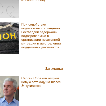
При содействии
подмосковного спецназа
Росгвардии задержаны
подозреваемые в
организации незаконной
миграции и изготовлении
поддельных документов
Заголовки
Сергей Собянин открыл
новую эстакаду на шоссе
Энтузиастов