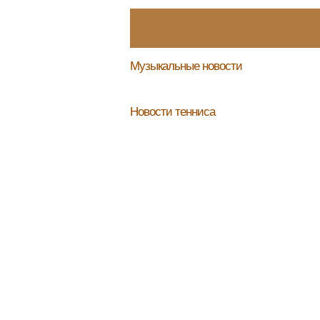
Музыкальные новости
Новости тенниса