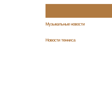
Музыкальные новости
Новости тенниса