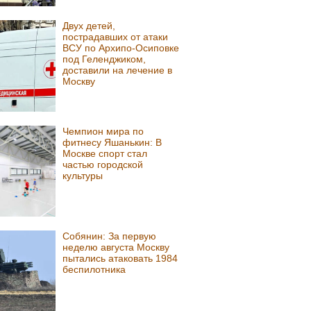
Двух детей,
пострадавших от атаки
ВСУ по Архипо-Осиповке
под Геленджиком,
доставили на лечение в
Москву
Чемпион мира по
фитнесу Яшанькин: В
Москве спорт стал
частью городской
культуры
Собянин: За первую
неделю августа Москву
пытались атаковать 1984
беспилотника