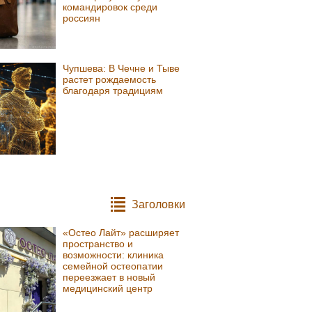
командировок среди
россиян
Чупшева: В Чечне и Тыве
растет рождаемость
благодаря традициям
Заголовки
«Остео Лайт» расширяет
пространство и
возможности: клиника
семейной остеопатии
переезжает в новый
медицинский центр