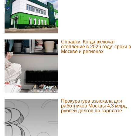
Справки: Когда включат
отопление в 2026 году: сроки в
Москве и регионах
Прокуратура взыскала для
работников Москвы 4,3 млрд
рублей долгов по зарплате