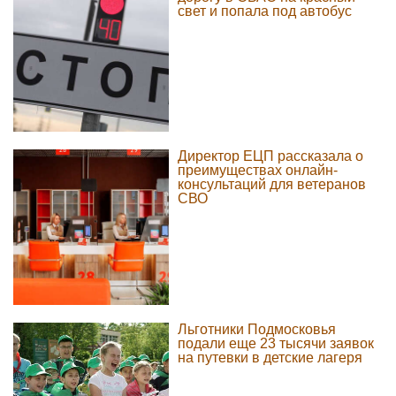
свет и попала под автобус
Директор ЕЦП рассказала о
преимуществах онлайн-
консультаций для ветеранов
СВО
Льготники Подмосковья
подали еще 23 тысячи заявок
на путевки в детские лагеря