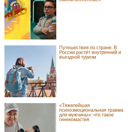
Путешествия по стране. В
России растёт внутренний и
въездной туризм
«Тяжелейшая
психоэмоциональная травма
для мужчины»: что такое
гинекомастия