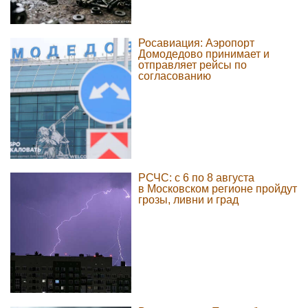
Росавиация: Аэропорт
Домодедово принимает и
отправляет рейсы по
согласованию
РСЧС: с 6 по 8 августа
в Московском регионе пройдут
грозы, ливни и град