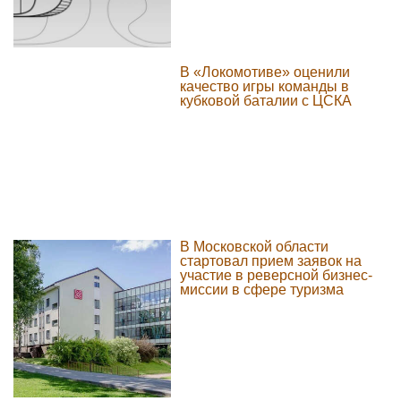
В «Локомотиве» оценили
качество игры команды в
кубковой баталии с ЦСКА
В Московской области
стартовал прием заявок на
участие в реверсной бизнес-
миссии в сфере туризма