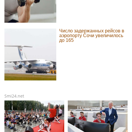
Число задержанных рейсов в
аэропорту Сочи увеличилось
до 165
Smi24.net