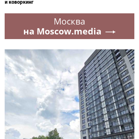
и коворкинг
Москва
на Moscow.media