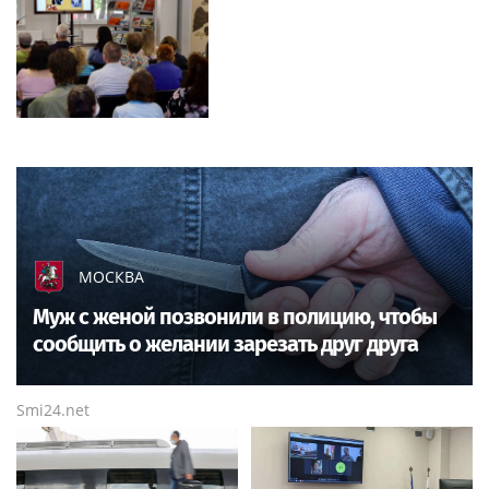
МОСКВА
Муж с женой позвонили в полицию, чтобы
сообщить о желании зарезать друг друга
Smi24.net