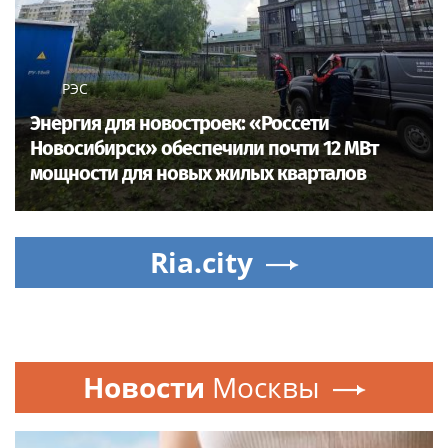
РЭС
Энергия для новостроек: «Россети
Новосибирск» обеспечили почти 12 МВт
мощности для новых жилых кварталов
Ria.city
Новости
Москвы