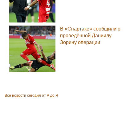
В «Спартаке» сообщили о
проведённой Даниилу
Зорину операции
Все новости сегодня от А до Я