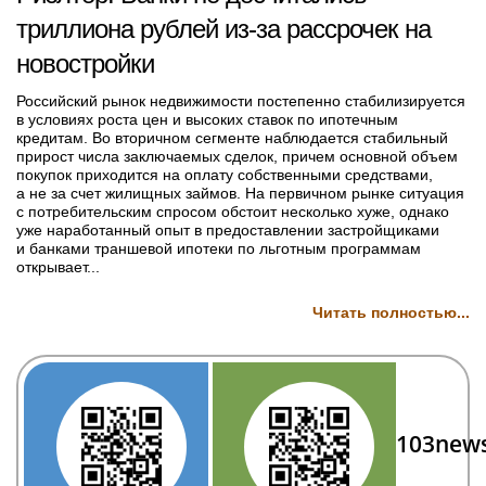
триллиона рублей из-за рассрочек на
новостройки
Российский рынок недвижимости постепенно стабилизируется
в условиях роста цен и высоких ставок по ипотечным
кредитам. Во вторичном сегменте наблюдается стабильный
прирост числа заключаемых сделок, причем основной объем
покупок приходится на оплату собственными средствами,
а не за счет жилищных займов. На первичном рынке ситуация
с потребительским спросом обстоит несколько хуже, однако
уже наработанный опыт в предоставлении застройщиками
и банками траншевой ипотеки по льготным программам
открывает...
Читать полностью...
103new