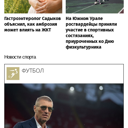
Гастроэнтеролог Садыков
На Южном Урале
объяснил, как амброзия
росгвардейцы приняли
может влиять на ЖКТ
участие в спортивных
состязаниях,
приуроченных ко Дню
физкультурника
Новости спорта
ФУТБОЛ