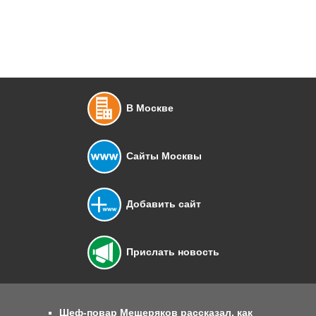
В Москве
Сайты Москвы
Добавить сайт
Прислать новость
Шеф-повар Мещеряков рассказал, как