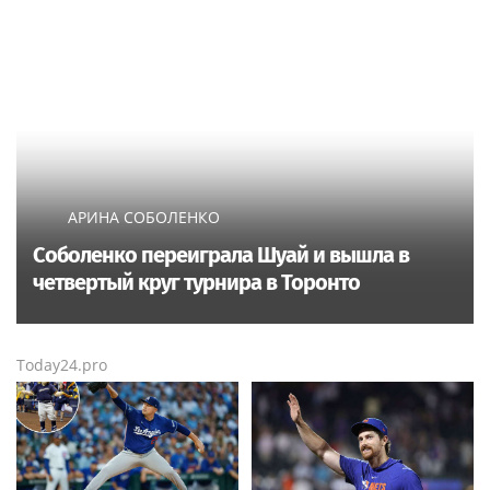
АРИНА СОБОЛЕНКО
Соболенко переиграла Шуай и вышла в
четвертый круг турнира в Торонто
Today24.pro