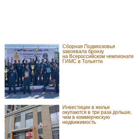
Сборная Подмосковья
завоевала бронзу
на Всероссийском чемпионате
ГИМС в Тольятти
Инвестиции в жилье
окупаются в три раза дольше,
чем в коммерческую
недвижимость