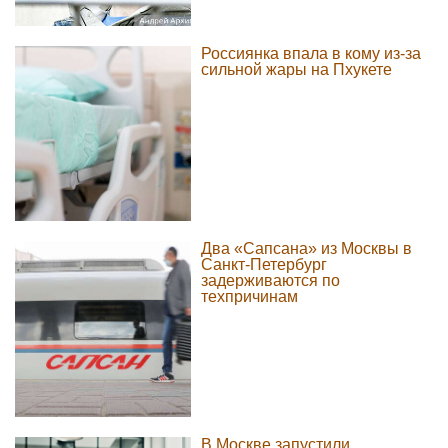
Россиянка впала в кому из-за
сильной жары на Пхукете
Два «Сапсана» из Москвы в
Санкт-Петербург
задерживаются по
техпричинам
В Москве запустили