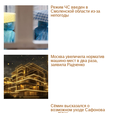
Режим ЧС введен в
Смоленской области из-за
непогоды
Москва увеличила норматив
машино-мест в два раза,
заявила Радченко
Сёмин высказался о
возможном уходе Сафонова