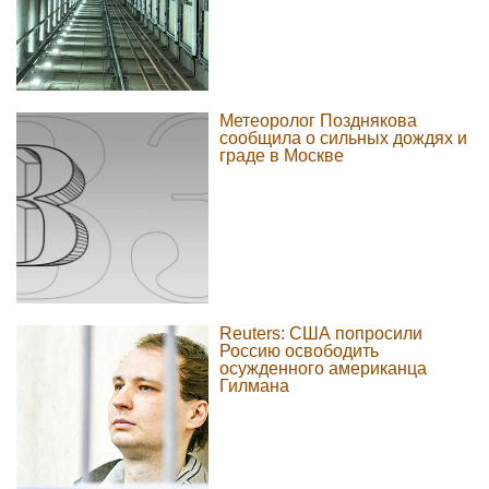
Метеоролог Позднякова
сообщила о сильных дождях и
граде в Москве
Reuters: США попросили
Россию освободить
осужденного американца
Гилмана