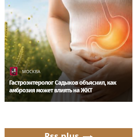
МОСКВА
Гастроэнтеролог Садыков объяснил, как
амброзия может влиять на ЖКТ
Rss.plus