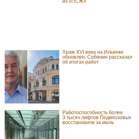
из «ПСЖ»
Храм XVI века на Ильинке
обновлен. Собянин рассказал
об итогах работ
Работоспособность более
3 тысяч лифтов Подмосковья
восстановили за июль