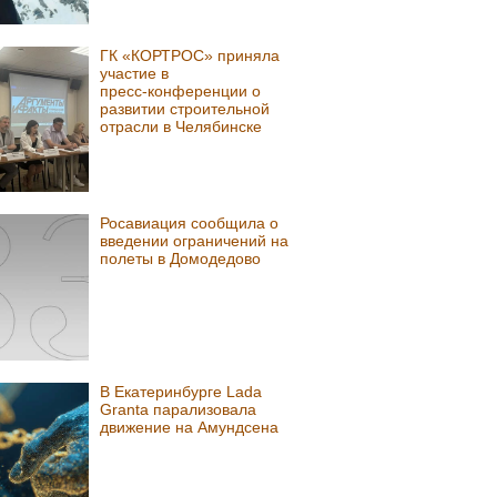
ГК «КОРТРОС» приняла
участие в
пресс‑конференции о
развитии строительной
отрасли в Челябинске
Росавиация сообщила о
введении ограничений на
полеты в Домодедово
В Екатеринбурге Lada
Granta парализовала
движение на Амундсена