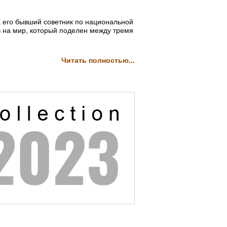
а его бывший советник по национальной
 на мир, который поделен между тремя
Читать полностью...