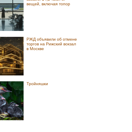
вещей, включая топор
РЖД объявили об отмене
торгов на Рижский вокзал
в Москве
Тройняшки