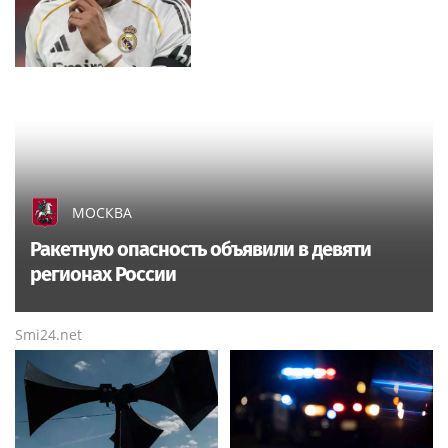
МОСКВА
Ракетную опасность объявили в девяти
регионах России
Smi24.net