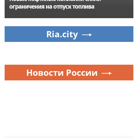
ограничения на отпуск топлива
Ria.city
Новости России