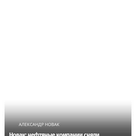
АЛЕКСАНДР НОВАК
Новак: нефтяные компании сняли